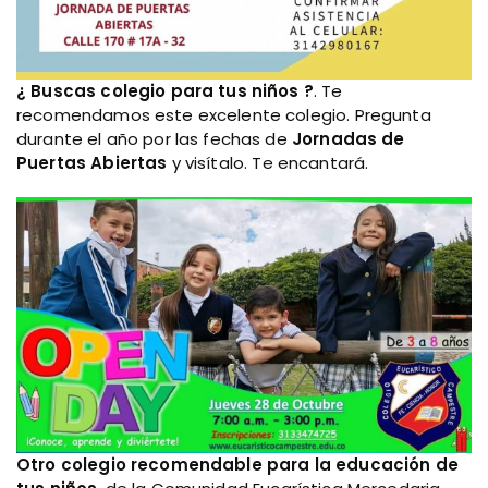
¿ Buscas colegio para tus niños ?
. Te
recomendamos este excelente colegio. Pregunta
durante el año por las fechas de
Jornadas de
Puertas Abiertas
y visítalo. Te encantará.
Otro colegio recomendable para la educación de