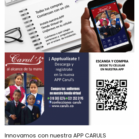
Innovamos con nuestra APP CARULS