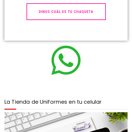
DINOS CUÁL ES TU CHAQUETA
La Tienda de Uniformes en tu celular